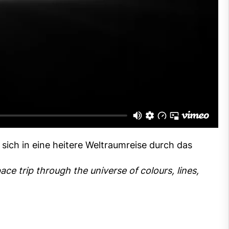
t sich in eine heitere Weltraumreise durch das
pace trip through the universe of colours, lines,