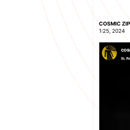
COSMIC ZIP
1:25, 2024