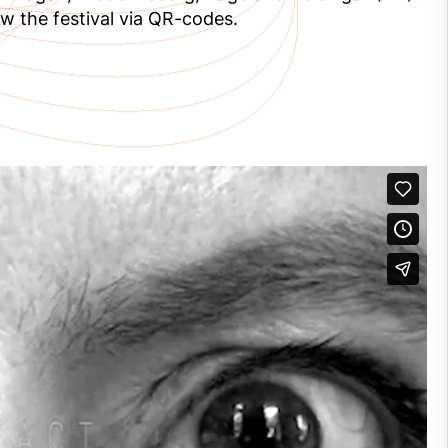
w the festival via QR-codes.