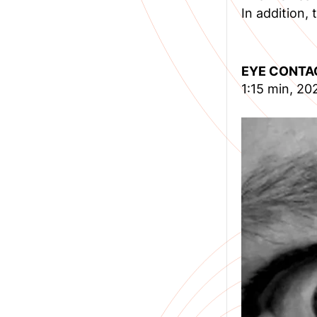
In addition,
EYE CONTA
1:15 min, 20