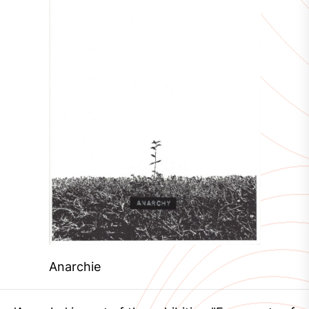
Anarchie