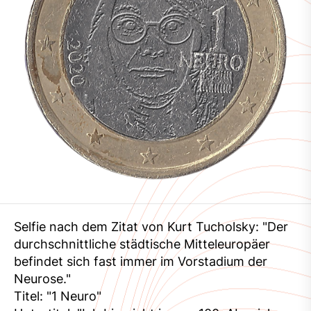
Selfie nach dem Zitat von Kurt Tucholsky: "Der
durchschnittliche städtische Mitteleuropäer
befindet sich fast immer im Vorstadium der
Neurose."
Titel: "1 Neuro"