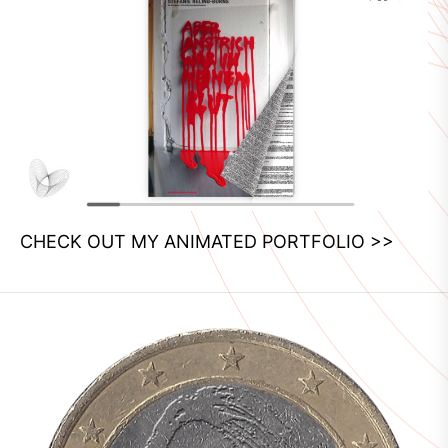
CHECK OUT MY ANIMATED PORTFOLIO >>