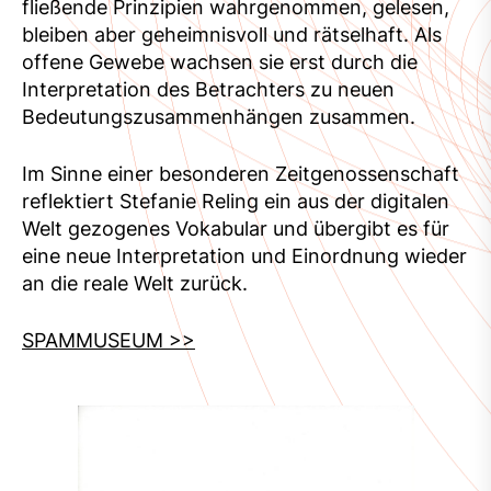
fließende Prinzipien wahrgenommen, gelesen,
bleiben aber geheimnisvoll und rätselhaft. Als
offene Gewebe wachsen sie erst durch die
Interpretation des Betrachters zu neuen
Bedeutungszusammenhängen zusammen.
Im Sinne einer besonderen Zeitgenossenschaft
reflektiert Stefanie Reling ein aus der digitalen
Welt gezogenes Vokabular und übergibt es für
eine neue Interpretation und Einordnung wieder
an die reale Welt zurück.
SPAMMUSEUM >>