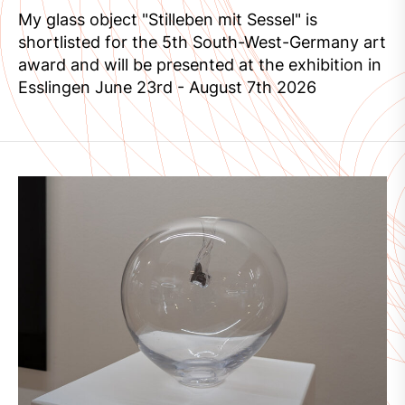
My glass object "Stilleben mit Sessel" is
shortlisted for the 5th South-West-Germany art
award and will be presented at the exhibition in
Esslingen June 23rd - August 7th 2026