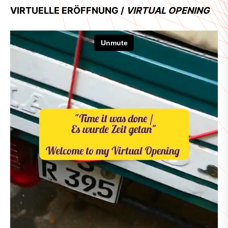
VIRTUELLE ERÖFFNUNG /
VIRTUAL OPENING