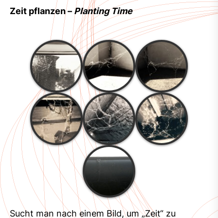
Zeit pflanzen –
Planting Time
Sucht man nach einem Bild, um „Zeit“ zu