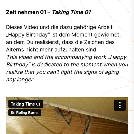
Zeit nehmen 01 –
Taking Time 01
Dieses Video und die dazu gehörige Arbeit
„Happy Birthday“ ist dem Moment gewidmet,
an dem Du realisierst, dass die Zeichen des
Alterns nicht mehr aufzuhalten sind.
This video and the accompanying work „Happy
Birthday“ is dedicated to the moment when you
realize that you can’t fight the signs of aging
any longer.