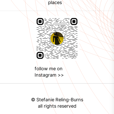
places
follow me on
Instagram >>
© Stefanie Reling-Burns
all rights reserved