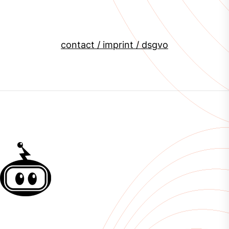
contact / imprint / dsgvo