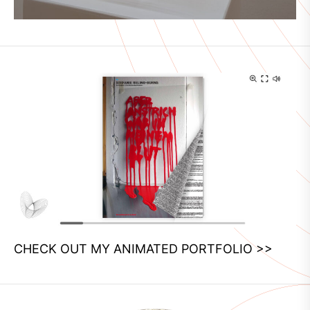
CHECK OUT MY ANIMATED PORTFOLIO >>