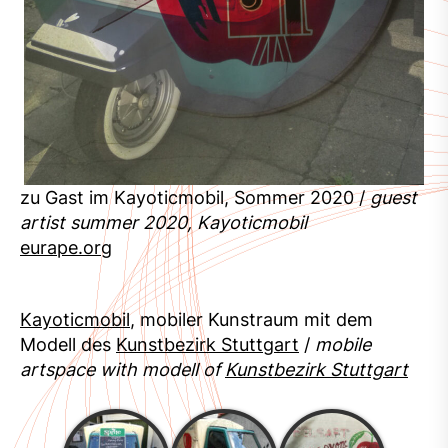
zu Gast im Kayoticmobil, Sommer 2020 /
guest
artist summer 2020, Kayoticmobil
eurape.org
Kayoticmobil
, mobiler Kunstraum mit dem
Modell des
Kunstbezirk Stuttgart
/
mobile
artspace with modell of
Kunstbezirk Stuttgart