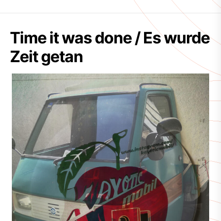
Time it was done / Es wurde
Zeit getan