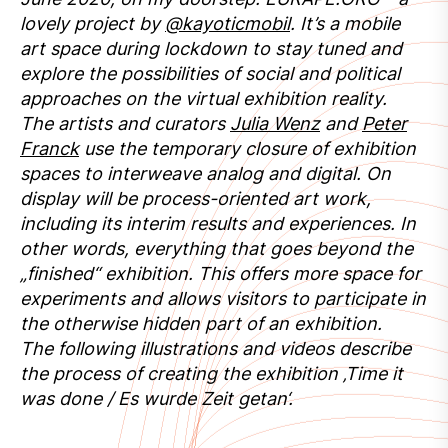
lovely project by
@kayoticmobil
. It’s a mobile
art space during lockdown to stay tuned and
explore the possibilities of social and political
approaches on the virtual exhibition reality.
The artists and curators
Julia Wenz
and
Peter
Franck
use the temporary closure of exhibition
spaces to interweave analog and digital. On
display will be process-oriented art work,
including its interim results and experiences. In
other words, everything that goes beyond the
„finished“ exhibition. This offers more space for
experiments and allows visitors to participate in
the otherwise hidden part of an exhibition.
The following illustrations and videos describe
the process of creating the exhibition ‚Time it
was done / Es wurde Zeit getan‘.