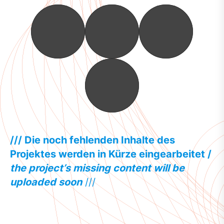
/// Die noch fehlenden Inhalte des
Projektes werden in Kürze eingearbeitet /
the project’s missing content will be
uploaded soon
///