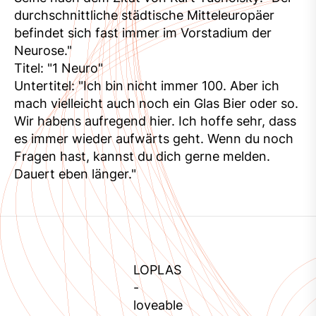
durchschnittliche städtische Mitteleuropäer
befindet sich fast immer im Vorstadium der
Neurose."
Titel: "1 Neuro"
Untertitel: "Ich bin nicht immer 100. Aber ich
mach vielleicht auch noch ein Glas Bier oder so.
Wir habens aufregend hier. Ich hoffe sehr, dass
es immer wieder aufwärts geht. Wenn du noch
Fragen hast, kannst du dich gerne melden.
Dauert eben länger."
LOPLAS
-
loveable