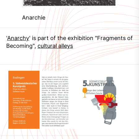
Anarchie
'
Anarchy
' is part of the exhibition "Fragments of
Becoming",
cultural alleys