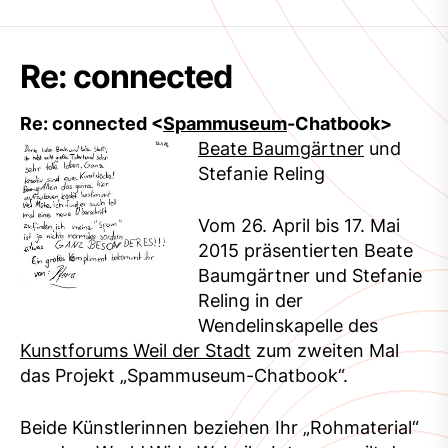
Re: connected
Re: connected <
Spammuseum
-Chatbook>
Beate Baumgärtner
und
Stefanie Reling
Vom 26. April bis 17. Mai
2015 präsentierten Beate
Baumgärtner und Stefanie
Reling in der
Wendelinskapelle des
Kunstforums Weil der Stadt
zum zweiten Mal
das Projekt „Spammuseum-Chatbook“.
Beide Künstlerinnen beziehen Ihr „Rohmaterial“