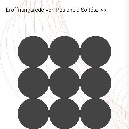
Eröffnungsrede von Petronela Soltész >>