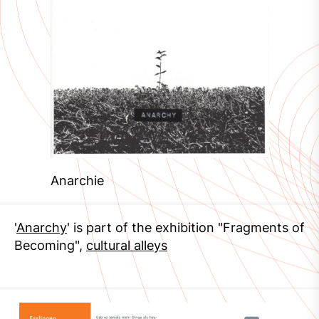
Anarchie
'
Anarchy
' is part of the exhibition "Fragments of
Becoming",
cultural alleys