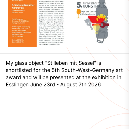
My glass object "Stilleben mit Sessel" is
shortlisted for the 5th South-West-Germany art
award and will be presented at the exhibition in
Esslingen June 23rd - August 7th 2026