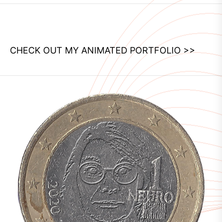
CHECK OUT MY ANIMATED PORTFOLIO >>