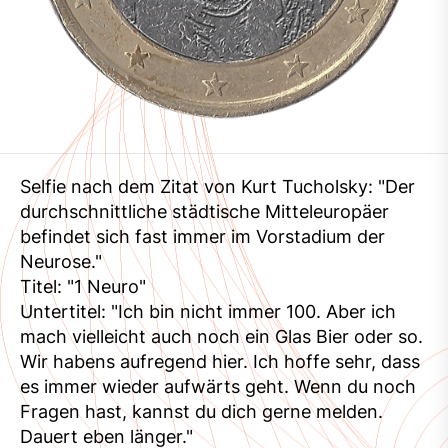
Selfie nach dem Zitat von Kurt Tucholsky: "Der
durchschnittliche städtische Mitteleuropäer
befindet sich fast immer im Vorstadium der
Neurose."
Titel: "1 Neuro"
Untertitel: "Ich bin nicht immer 100. Aber ich
mach vielleicht auch noch ein Glas Bier oder so.
Wir habens aufregend hier. Ich hoffe sehr, dass
es immer wieder aufwärts geht. Wenn du noch
Fragen hast, kannst du dich gerne melden.
Dauert eben länger."