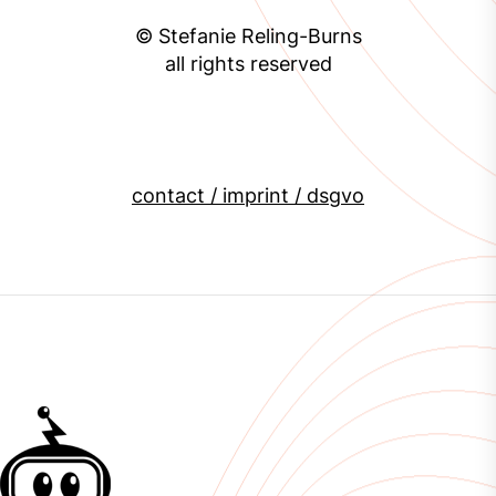
© Stefanie Reling-Burns
all rights reserved
contact / imprint / dsgvo