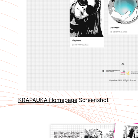
KRAPAUKA Homepage
Screenshot