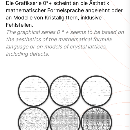
Die Grafikserie 0°+ scheint an die Ästhetik
mathematischer Formelsprache angelehnt oder
an Modelle von Kristallgittern, inklusive
Fehlstellen.
The graphical series 0 ° + seems to be based on
the aesthetics of the mathematical formula
language or on models of crystal lattices,
including defects.