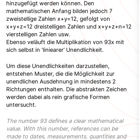
hinzugefügt werden können. Den
mathematischen Anfang bilden jedoch 7
zweistellige Zahlen x+y=12, gefolgt von
x+y+z=12 dreistelligen Zahlen und x+y+z+n=12
vierstelligen Zahlen usw.
Ebenso veläuft die Multiplikation von 93x mit
sich selbst in ‘liniearer’ Unendlichkeit.
Um diese Unendlichkeiten darzustellen,
entstehen Muster, die die Möglichkeit zur
unendlichen Ausdehnung in mindestens 2
Richtungen enthalten. Die abstrakten Zeichen
werden dabei als rein grafische Formen
untersucht.
The number 93 defines a clear mathematical
value. With this number, references can be
made to dates, measurements, quantities and