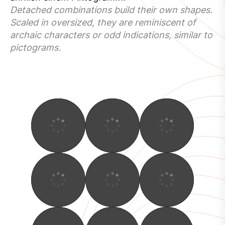
Detached combinations build their own shapes.
Scaled in oversized, they are reminiscent of
archaic characters or odd indications, similar to
pictograms.