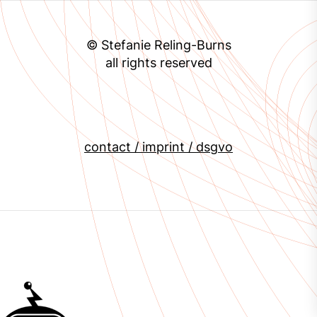
© Stefanie Reling-Burns
all rights reserved
contact / imprint / dsgvo