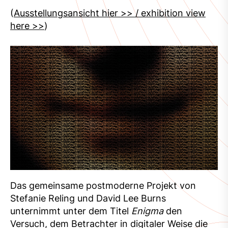
(
Ausstellungsansicht hier >> / exhibition view
here >>
)
Das gemeinsame postmoderne Projekt von
Stefanie Reling und David Lee Burns
unternimmt unter dem Titel
Enigma
den
Versuch, dem Betrachter in digitaler Weise die