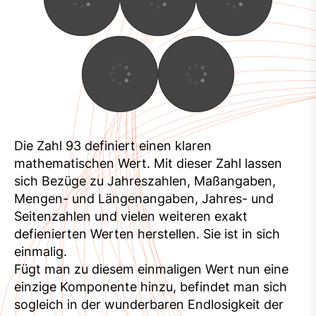
Die Zahl 93 definiert einen klaren
mathematischen Wert. Mit dieser Zahl lassen
sich Bezüge zu Jahreszahlen, Maßangaben,
Mengen- und Längenangaben, Jahres- und
Seitenzahlen und vielen weiteren exakt
defienierten Werten herstellen. Sie ist in sich
einmalig.
Fügt man zu diesem einmaligen Wert nun eine
einzige Komponente hinzu, befindet man sich
sogleich in der wunderbaren Endlosigkeit der