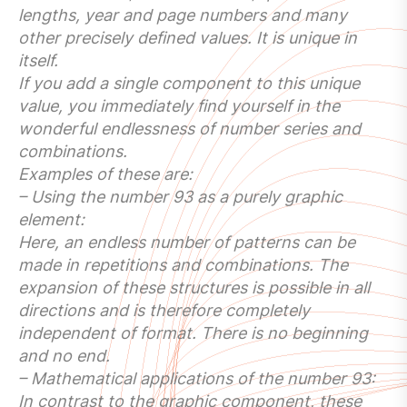
lengths, year and page numbers and many
other precisely defined values. It is unique in
itself.
If you add a single component to this unique
value, you immediately find yourself in the
wonderful endlessness of number series and
combinations.
Examples of these are:
– Using the number 93 as a purely graphic
element:
Here, an endless number of patterns can be
made in repetitions and combinations. The
expansion of these structures is possible in all
directions and is therefore completely
independent of format. There is no beginning
and no end.
– Mathematical applications of the number 93:
In contrast to the graphic component, these