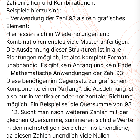
Zahlenreihen und Kombinationen.
Beispiele hierzu sind:
– Verwendung der Zahl 93 als rein grafisches
Element:
Hier lassen sich in Wiederholungen und
Kombinationen endlos viele Muster anfertigen.
Die Ausdehnung dieser Strukturen ist in alle
Richtungen möglich, ist also komplett Format
unabhängig. Es gibt kein Anfang und kein Ende.
– Mathematische Anwendungen der Zahl 93:
Diese benötigen im Gegensatz zur grafischen
Komponente einen “Anfang”, die Ausdehnung ist
also nur in vertikaler oder horizontaler Richtung
möglich. Ein Beispiel sei die Quersumme von 93
= 12. Sucht man nach weiteren Zahlen mit der
gleichen Quersumme, summieren sich die Werte
in den mehrstelligen Bereichen ins Unendliche,
da diesen Zahlen unendlich viele Nullen