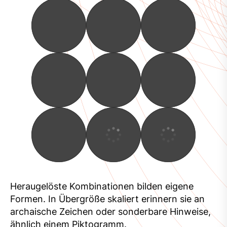
Heraugelöste Kombinationen bilden eigene
Formen. In Übergröße skaliert erinnern sie an
archaische Zeichen oder sonderbare Hinweise,
ähnlich einem Piktogramm.