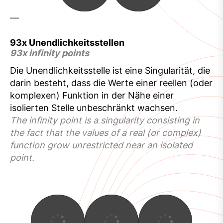
—
93x Unendlichkeitsstellen
93x infinity points
Die Unendlichkeitsstelle ist eine Singularität, die
darin besteht, dass die Werte einer reellen (oder
komplexen) Funktion in der Nähe einer
isolierten Stelle unbeschränkt wachsen.
The infinity point is a singularity consisting in
the fact that the values of a real (or complex)
function grow unrestricted near an isolated
point.