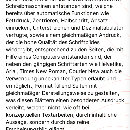
Schreibmaschinen entstanden sind, welche
bereits über automatische Funktionen wie
Fettdruck, Zentrieren, Halbschritt, Absatz
einrücken, Unterstreichen und Dezimaltabulator
verfügte, sowie einem gleichmäßigen Andruck,
der die hohe Qualität des Schriftbildes
wiedergibt, entsprechend zu den Seiten, die mit
Hilfe eines Computers entstanden sind, der
neben den gängigen Schriftarten wie Helvetika,
Arial, Times New Roman, Courier New auch die
Verwendung unbekannter Typen erlaubt und
ermöglicht, Format füllend Seiten mit
gleichmäßiger Darstellungsweise zu gestalten,
was diesen Blättern einen besonderen Ausdruck
verleiht, welcher nicht, wie oft bei
konzeptuellen Textarbeiten, durch inhaltliche
Aussage, sondern durch das reine
Erscheinungsbild glänzt.