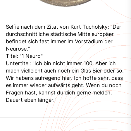
Selfie nach dem Zitat von Kurt Tucholsky: "Der
durchschnittliche städtische Mitteleuropäer
befindet sich fast immer im Vorstadium der
Neurose."
Titel: "1 Neuro"
Untertitel: "Ich bin nicht immer 100. Aber ich
mach vielleicht auch noch ein Glas Bier oder so.
Wir habens aufregend hier. Ich hoffe sehr, dass
es immer wieder aufwärts geht. Wenn du noch
Fragen hast, kannst du dich gerne melden.
Dauert eben länger."