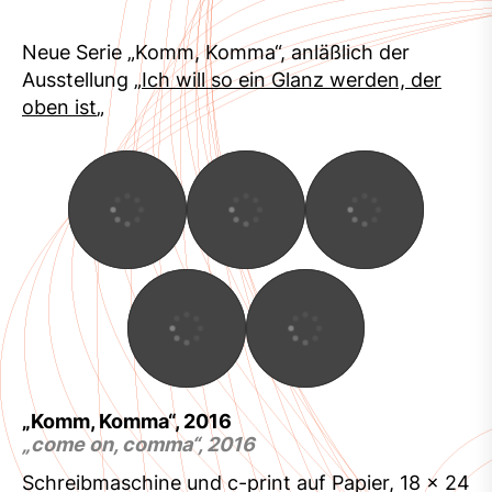
Neue Serie „Komm, Komma“, anläßlich der
Ausstellung „
Ich will so ein Glanz werden, der
oben ist
„
„Komm, Komma“, 2016
„come on, comma“, 2016
Schreibmaschine und c-print auf Papier, 18 x 24