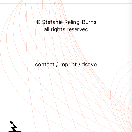
© Stefanie Reling-Burns
all rights reserved
contact / imprint / dsgvo