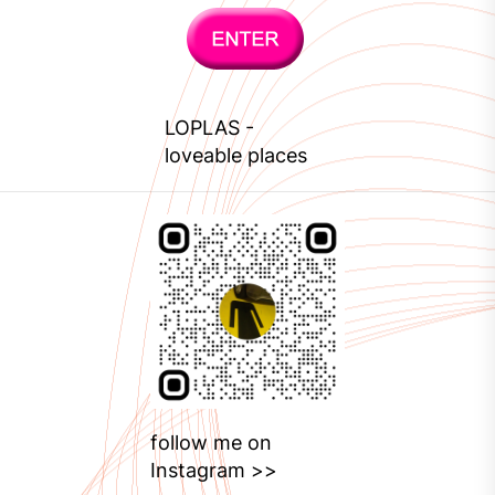
LOPLAS
-
loveable places
follow me on
Instagram >>