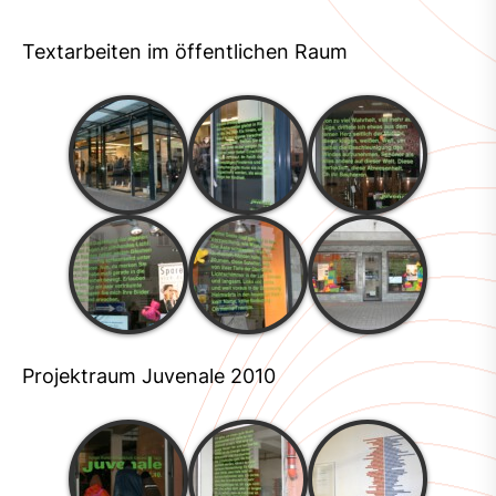
Textarbeiten im öffentlichen Raum
Projektraum Juvenale 2010