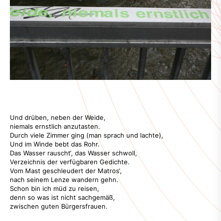
Und drüben, neben der Weide,
niemals ernstlich anzutasten.
Durch viele Zimmer ging (man sprach und lachte),
Und im Winde bebt das Rohr.
Das Wasser rauscht‘, das Wasser schwoll,
Verzeichnis der verfügbaren Gedichte.
Vom Mast geschleudert der Matros‘,
nach seinem Lenze wandern gehn.
Schon bin ich müd zu reisen,
denn so was ist nicht sachgemäß,
zwischen guten Bürgersfrauen.