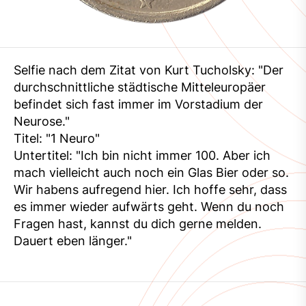
Selfie nach dem Zitat von Kurt Tucholsky: "Der
durchschnittliche städtische Mitteleuropäer
befindet sich fast immer im Vorstadium der
Neurose."
Titel: "1 Neuro"
Untertitel: "Ich bin nicht immer 100. Aber ich
mach vielleicht auch noch ein Glas Bier oder so.
Wir habens aufregend hier. Ich hoffe sehr, dass
es immer wieder aufwärts geht. Wenn du noch
Fragen hast, kannst du dich gerne melden.
Dauert eben länger."