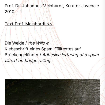
Prof. Dr. Johannes Meinhardt, Kurator Juvenale
2010
Text Prof. Meinhardt >>
Die Weide /
the Willow
Klebeschrift eines Spam-Fülltextes auf
Brückengeländer /
Adhesive lettering of a spam
filltext on bridge railing