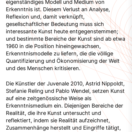
eigenständiges Modell und Medium von
Erkenntnis ist. Diesem Verlust an Analyse,
Reflexion und, damit verknüpft,
gesellschaftlicher Bedeutung muss sich
interessante Kunst heute entgegenstemmen;
und bestimmte Bereiche der Kunst sind ab etwa
1960 in die Position hineingewachsen,
Erkenntnismodelle zu liefern, die die völlige
Quantifizierung und Ökonomisierung der Welt
und des Menschen kritisieren.
Die Künstler der Juvenale 2010, Astrid Nippoldt,
Stefanie Reling und Pablo Wendel, setzen Kunst
auf eine zeitgenössische Weise als
Erkenntnismedium ein. Diejenigen Bereiche der
Realität, die ihre Kunst untersucht und
reflektiert, indem sie Realität aufzeichnet,
Zusammenhänge herstellt und Eingriffe tätigt,