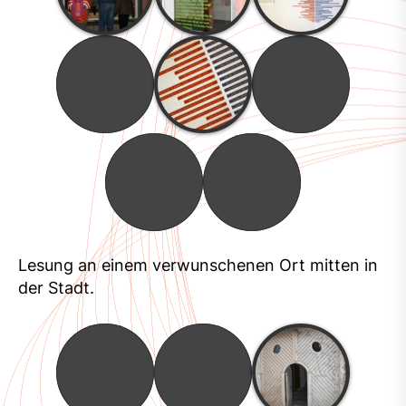
Lesung an einem verwunschenen Ort mitten in
der Stadt.