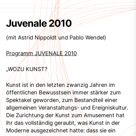
Juvenale 2010
(mit Astrid Nippoldt und Pablo Wendel)
Programm JUVENALE 2010
„WOZU KUNST?
Kunst ist in den letzten zwanzig Jahren im
öffentlichen Bewusstsein immer stärker zum
Spektakel geworden, zum Bestandteil einer
allgemeinen Veranstaltungs- und Ereigniskultur.
Die Zurichtung der Kunst zum Amusement hat
ihr das vollständig geraubt, was Kunst in der
Moderne ausgezeichnet hatte: dass sie ein