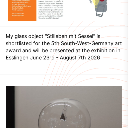
My glass object "Stilleben mit Sessel" is
shortlisted for the 5th South-West-Germany art
award and will be presented at the exhibition in
Esslingen June 23rd - August 7th 2026