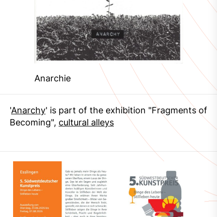
Anarchie
'
Anarchy
' is part of the exhibition "Fragments of
Becoming",
cultural alleys