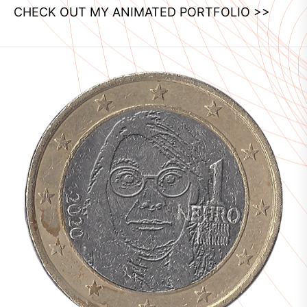
CHECK OUT MY ANIMATED PORTFOLIO >>