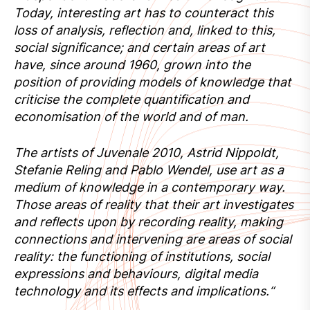
Today, interesting art has to counteract this
loss of analysis, reflection and, linked to this,
social significance; and certain areas of art
have, since around 1960, grown into the
position of providing models of knowledge that
criticise the complete quantification and
economisation of the world and of man.
The artists of Juvenale 2010, Astrid Nippoldt,
Stefanie Reling and Pablo Wendel, use art as a
medium of knowledge in a contemporary way.
Those areas of reality that their art investigates
and reflects upon by recording reality, making
connections and intervening are areas of social
reality: the functioning of institutions, social
expressions and behaviours, digital media
technology and its effects and implications.“