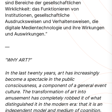
sind Bereiche der gesellschaftlichen
Wirklichkeit: das Funktionieren von
Institutionen, gesellschaftliche
Ausdrucksweisen und Verhaltensweisen, die
digitale Medientechnologie und ihre Wirkungen
und Auswirkungen.“
—
”WHY ART?”
In the last twenty years, art has increasingly
become a spectacle in the public
consciousness, a component of a general event
culture. The transformation of art into
amusement has completely robbed it of what
distinguished it in the modern era: that it is an
independent model and medium of cognition.