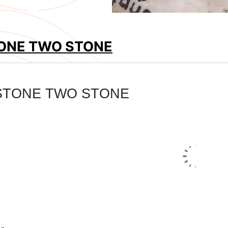
ONE TWO STONE