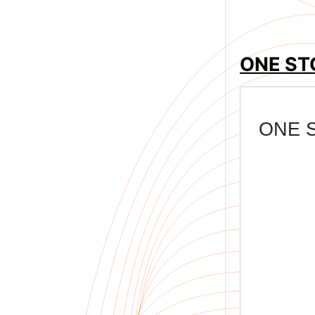
ONE ST