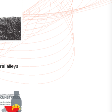
ral alleys