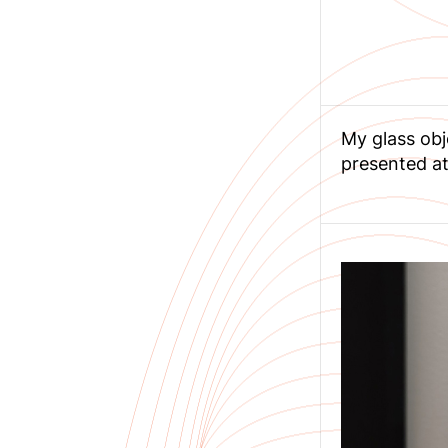
My glass obj
presented at