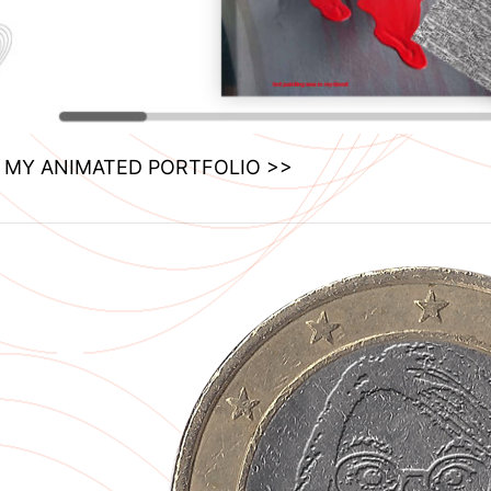
 MY ANIMATED PORTFOLIO >>