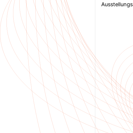
Ausstellungs