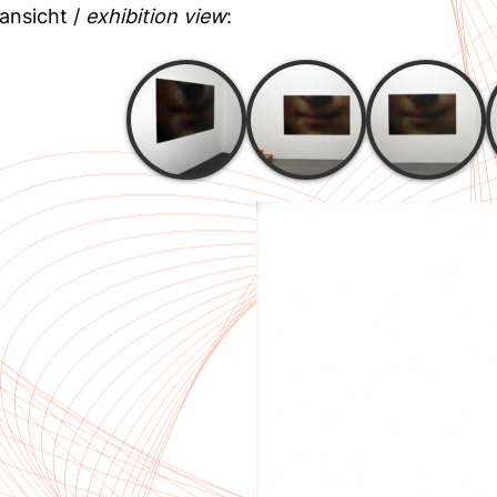
ansicht /
exhibition view
: