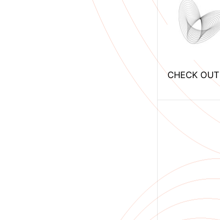
CHECK OUT