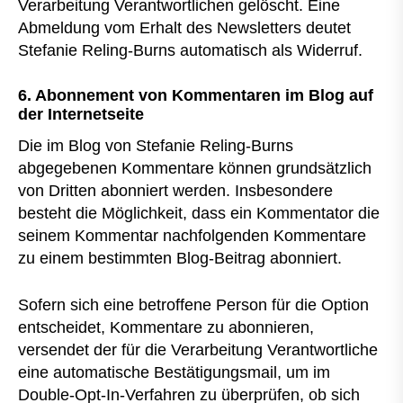
Verarbeitung Verantwortlichen gelöscht. Eine
Abmeldung vom Erhalt des Newsletters deutet
Stefanie Reling-Burns automatisch als Widerruf.
6. Abonnement von Kommentaren im Blog auf
der Internetseite
Die im Blog von Stefanie Reling-Burns
abgegebenen Kommentare können grundsätzlich
von Dritten abonniert werden. Insbesondere
besteht die Möglichkeit, dass ein Kommentator die
seinem Kommentar nachfolgenden Kommentare
zu einem bestimmten Blog-Beitrag abonniert.
Sofern sich eine betroffene Person für die Option
entscheidet, Kommentare zu abonnieren,
versendet der für die Verarbeitung Verantwortliche
eine automatische Bestätigungsmail, um im
Double-Opt-In-Verfahren zu überprüfen, ob sich