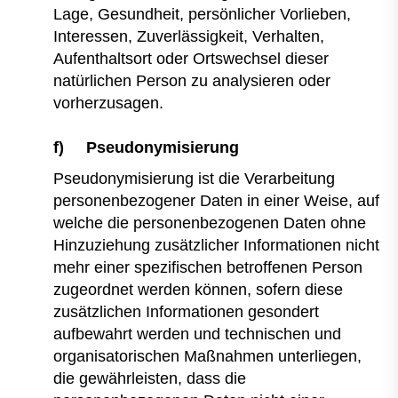
Lage, Gesundheit, persönlicher Vorlieben,
Interessen, Zuverlässigkeit, Verhalten,
Aufenthaltsort oder Ortswechsel dieser
natürlichen Person zu analysieren oder
vorherzusagen.
f) Pseudonymisierung
Pseudonymisierung ist die Verarbeitung
personenbezogener Daten in einer Weise, auf
welche die personenbezogenen Daten ohne
Hinzuziehung zusätzlicher Informationen nicht
mehr einer spezifischen betroffenen Person
zugeordnet werden können, sofern diese
zusätzlichen Informationen gesondert
aufbewahrt werden und technischen und
organisatorischen Maßnahmen unterliegen,
die gewährleisten, dass die