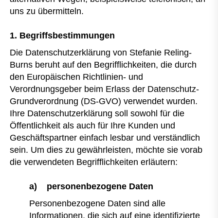
uns zu übermitteln.
1. Begriffsbestimmungen
Die Datenschutzerklärung von Stefanie Reling-
Burns beruht auf den Begrifflichkeiten, die durch
den Europäischen Richtlinien- und
Verordnungsgeber beim Erlass der Datenschutz-
Grundverordnung (DS-GVO) verwendet wurden.
Ihre Datenschutzerklärung soll sowohl für die
Öffentlichkeit als auch für Ihre Kunden und
Geschäftspartner einfach lesbar und verständlich
sein. Um dies zu gewährleisten, möchte sie vorab
die verwendeten Begrifflichkeiten erläutern:
a) personenbezogene Daten
Personenbezogene Daten sind alle
Informationen, die sich auf eine identifizierte