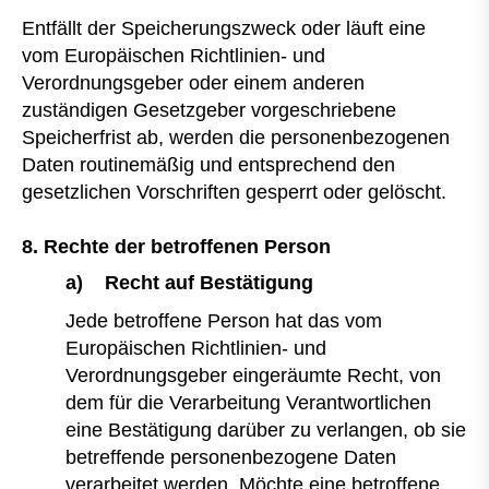
Entfällt der Speicherungszweck oder läuft eine
vom Europäischen Richtlinien- und
Verordnungsgeber oder einem anderen
zuständigen Gesetzgeber vorgeschriebene
Speicherfrist ab, werden die personenbezogenen
Daten routinemäßig und entsprechend den
gesetzlichen Vorschriften gesperrt oder gelöscht.
8. Rechte der betroffenen Person
a) Recht auf Bestätigung
Jede betroffene Person hat das vom
Europäischen Richtlinien- und
Verordnungsgeber eingeräumte Recht, von
dem für die Verarbeitung Verantwortlichen
eine Bestätigung darüber zu verlangen, ob sie
betreffende personenbezogene Daten
verarbeitet werden. Möchte eine betroffene