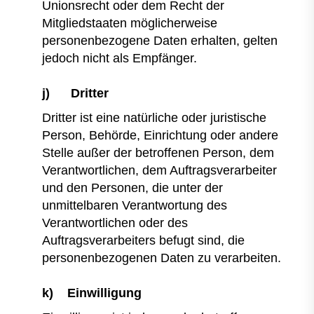
Unionsrecht oder dem Recht der
Mitgliedstaaten möglicherweise
personenbezogene Daten erhalten, gelten
jedoch nicht als Empfänger.
j) Dritter
Dritter ist eine natürliche oder juristische
Person, Behörde, Einrichtung oder andere
Stelle außer der betroffenen Person, dem
Verantwortlichen, dem Auftragsverarbeiter
und den Personen, die unter der
unmittelbaren Verantwortung des
Verantwortlichen oder des
Auftragsverarbeiters befugt sind, die
personenbezogenen Daten zu verarbeiten.
k) Einwilligung