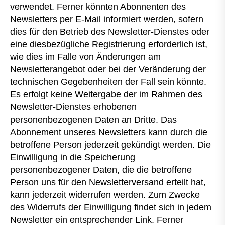
verwendet. Ferner könnten Abonnenten des
Newsletters per E-Mail informiert werden, sofern
dies für den Betrieb des Newsletter-Dienstes oder
eine diesbezügliche Registrierung erforderlich ist,
wie dies im Falle von Änderungen am
Newsletterangebot oder bei der Veränderung der
technischen Gegebenheiten der Fall sein könnte.
Es erfolgt keine Weitergabe der im Rahmen des
Newsletter-Dienstes erhobenen
personenbezogenen Daten an Dritte. Das
Abonnement unseres Newsletters kann durch die
betroffene Person jederzeit gekündigt werden. Die
Einwilligung in die Speicherung
personenbezogener Daten, die die betroffene
Person uns für den Newsletterversand erteilt hat,
kann jederzeit widerrufen werden. Zum Zwecke
des Widerrufs der Einwilligung findet sich in jedem
Newsletter ein entsprechender Link. Ferner