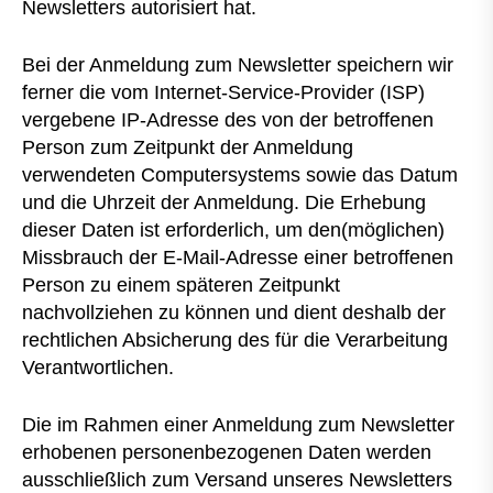
Newsletters autorisiert hat.
Bei der Anmeldung zum Newsletter speichern wir
ferner die vom Internet-Service-Provider (ISP)
vergebene IP-Adresse des von der betroffenen
Person zum Zeitpunkt der Anmeldung
verwendeten Computersystems sowie das Datum
und die Uhrzeit der Anmeldung. Die Erhebung
dieser Daten ist erforderlich, um den(möglichen)
Missbrauch der E-Mail-Adresse einer betroffenen
Person zu einem späteren Zeitpunkt
nachvollziehen zu können und dient deshalb der
rechtlichen Absicherung des für die Verarbeitung
Verantwortlichen.
Die im Rahmen einer Anmeldung zum Newsletter
erhobenen personenbezogenen Daten werden
ausschließlich zum Versand unseres Newsletters