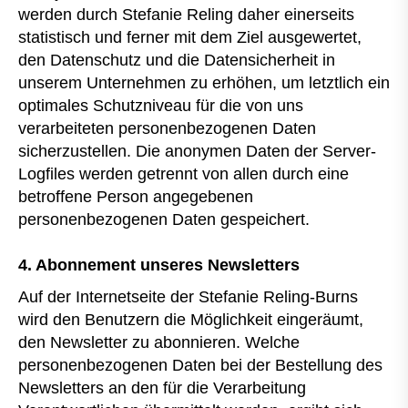
werden durch Stefanie Reling daher einerseits
statistisch und ferner mit dem Ziel ausgewertet,
den Datenschutz und die Datensicherheit in
unserem Unternehmen zu erhöhen, um letztlich ein
optimales Schutzniveau für die von uns
verarbeiteten personenbezogenen Daten
sicherzustellen. Die anonymen Daten der Server-
Logfiles werden getrennt von allen durch eine
betroffene Person angegebenen
personenbezogenen Daten gespeichert.
4. Abonnement unseres Newsletters
Auf der Internetseite der Stefanie Reling-Burns
wird den Benutzern die Möglichkeit eingeräumt,
den Newsletter zu abonnieren. Welche
personenbezogenen Daten bei der Bestellung des
Newsletters an den für die Verarbeitung