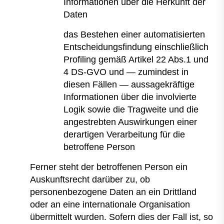
Informationen über die Herkunft der
Daten
das Bestehen einer automatisierten
Entscheidungsfindung einschließlich
Profiling gemäß Artikel 22 Abs.1 und
4 DS-GVO und — zumindest in
diesen Fällen — aussagekräftige
Informationen über die involvierte
Logik sowie die Tragweite und die
angestrebten Auswirkungen einer
derartigen Verarbeitung für die
betroffene Person
Ferner steht der betroffenen Person ein
Auskunftsrecht darüber zu, ob
personenbezogene Daten an ein Drittland
oder an eine internationale Organisation
übermittelt wurden. Sofern dies der Fall ist, so