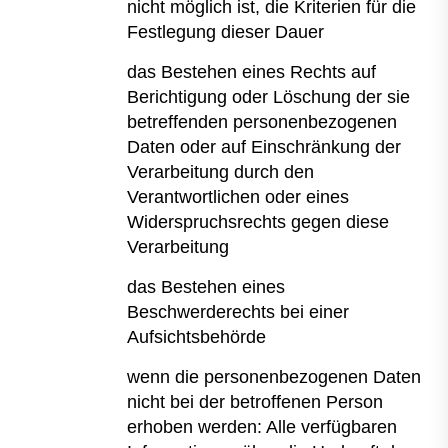
nicht möglich ist, die Kriterien für die
Festlegung dieser Dauer
das Bestehen eines Rechts auf
Berichtigung oder Löschung der sie
betreffenden personenbezogenen
Daten oder auf Einschränkung der
Verarbeitung durch den
Verantwortlichen oder eines
Widerspruchsrechts gegen diese
Verarbeitung
das Bestehen eines
Beschwerderechts bei einer
Aufsichtsbehörde
wenn die personenbezogenen Daten
nicht bei der betroffenen Person
erhoben werden: Alle verfügbaren