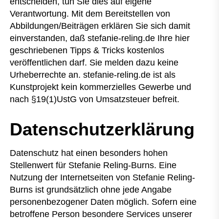
entscheiden, tun Sie dies auf eigene
Verantwortung. Mit dem Bereitstellen von
Abbildungen/Beiträgen erklären Sie sich damit
einverstanden, daß stefanie-reling.de Ihre hier
geschriebenen Tipps & Tricks kostenlos
veröffentlichen darf. Sie melden dazu keine
Urheberrechte an. stefanie-reling.de ist als
Kunstprojekt kein kommerzielles Gewerbe und
nach §19(1)UstG von Umsatzsteuer befreit.
Datenschutzerklärung
Datenschutz hat einen besonders hohen
Stellenwert für Stefanie Reling-Burns. Eine
Nutzung der Internetseiten von Stefanie Reling-
Burns ist grundsätzlich ohne jede Angabe
personenbezogener Daten möglich. Sofern eine
betroffene Person besondere Services unserer