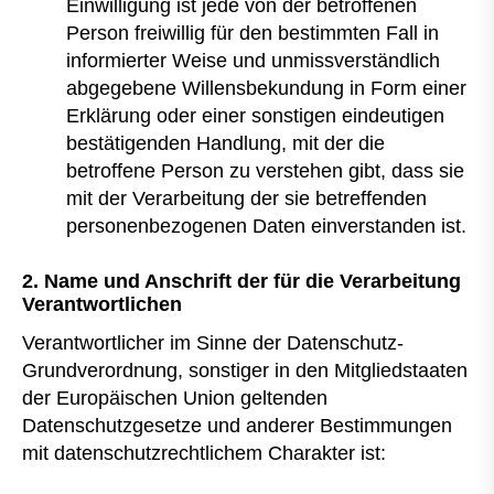
Einwilligung ist jede von der betroffenen
Person freiwillig für den bestimmten Fall in
informierter Weise und unmissverständlich
abgegebene Willensbekundung in Form einer
Erklärung oder einer sonstigen eindeutigen
bestätigenden Handlung, mit der die
betroffene Person zu verstehen gibt, dass sie
mit der Verarbeitung der sie betreffenden
personenbezogenen Daten einverstanden ist.
2. Name und Anschrift der für die Verarbeitung
Verantwortlichen
Verantwortlicher im Sinne der Datenschutz-
Grundverordnung, sonstiger in den Mitgliedstaaten
der Europäischen Union geltenden
Datenschutzgesetze und anderer Bestimmungen
mit datenschutzrechtlichem Charakter ist: