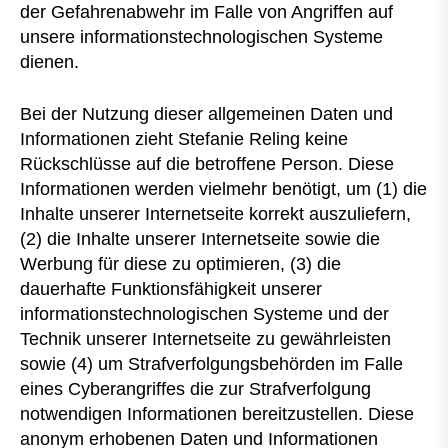
der Gefahrenabwehr im Falle von Angriffen auf
unsere informationstechnologischen Systeme
dienen.
Bei der Nutzung dieser allgemeinen Daten und
Informationen zieht Stefanie Reling keine
Rückschlüsse auf die betroffene Person. Diese
Informationen werden vielmehr benötigt, um (1) die
Inhalte unserer Internetseite korrekt auszuliefern,
(2) die Inhalte unserer Internetseite sowie die
Werbung für diese zu optimieren, (3) die
dauerhafte Funktionsfähigkeit unserer
informationstechnologischen Systeme und der
Technik unserer Internetseite zu gewährleisten
sowie (4) um Strafverfolgungsbehörden im Falle
eines Cyberangriffes die zur Strafverfolgung
notwendigen Informationen bereitzustellen. Diese
anonym erhobenen Daten und Informationen