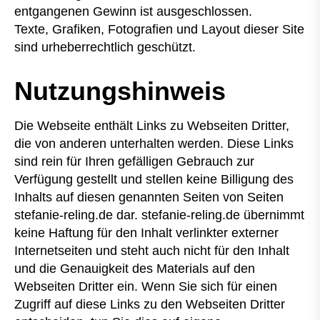
entgangenen Gewinn ist ausgeschlossen.
Texte, Grafiken, Fotografien und Layout dieser Site
sind urheberrechtlich geschützt.
Nutzungshinweis
Die Webseite enthält Links zu Webseiten Dritter,
die von anderen unterhalten werden. Diese Links
sind rein für Ihren gefälligen Gebrauch zur
Verfügung gestellt und stellen keine Billigung des
Inhalts auf diesen genannten Seiten von Seiten
stefanie-reling.de dar. stefanie-reling.de übernimmt
keine Haftung für den Inhalt verlinkter externer
Internetseiten und steht auch nicht für den Inhalt
und die Genauigkeit des Materials auf den
Webseiten Dritter ein. Wenn Sie sich für einen
Zugriff auf diese Links zu den Webseiten Dritter