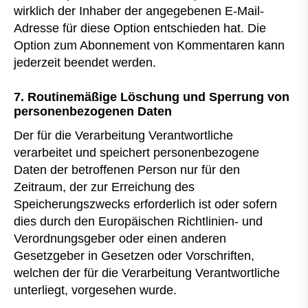
wirklich der Inhaber der angegebenen E-Mail-
Adresse für diese Option entschieden hat. Die
Option zum Abonnement von Kommentaren kann
jederzeit beendet werden.
7. Routinemäßige Löschung und Sperrung von
personenbezogenen Daten
Der für die Verarbeitung Verantwortliche
verarbeitet und speichert personenbezogene
Daten der betroffenen Person nur für den
Zeitraum, der zur Erreichung des
Speicherungszwecks erforderlich ist oder sofern
dies durch den Europäischen Richtlinien- und
Verordnungsgeber oder einen anderen
Gesetzgeber in Gesetzen oder Vorschriften,
welchen der für die Verarbeitung Verantwortliche
unterliegt, vorgesehen wurde.