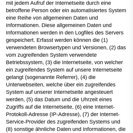
mit jedem Aufruf der Internetseite durch eine
betroffene Person oder ein automatisiertes System
eine Reihe von allgemeinen Daten und
Informationen. Diese allgemeinen Daten und
Informationen werden in den Logfiles des Servers
gespeichert. Erfasst werden können die (1)
verwendeten Browsertypen und Versionen, (2) das
vom zugreifenden System verwendete
Betriebssystem, (3) die Internetseite, von welcher
ein zugreifendes System auf unsere Internetseite
gelangt (sogenannte Referrer), (4) die
Unterwebseiten, welche über ein zugreifendes
System auf unserer Internetseite angesteuert
werden, (5) das Datum und die Uhrzeit eines
Zugriffs auf die Internetseite, (6) eine Internet-
Protokoll-Adresse (IP-Adresse), (7) der Internet-
Service-Provider des zugreifenden Systems und
(8) sonstige ähnliche Daten und Informationen, die