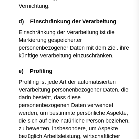
Vernichtung.
d) Einschränkung der Verarbeitung
Einschränkung der Verarbeitung ist die
Markierung gespeicherter
personenbezogener Daten mit dem Ziel, ihre
künftige Verarbeitung einzuschränken.
e) Profiling
Profiling ist jede Art der automatisierten
Verarbeitung personenbezogener Daten, die
darin besteht, dass diese
personenbezogenen Daten verwendet
werden, um bestimmte persönliche Aspekte,
die sich auf eine natürliche Person beziehen,
zu bewerten, insbesondere, um Aspekte
bezüglich Arbeitsleistung, wirtschaftlicher