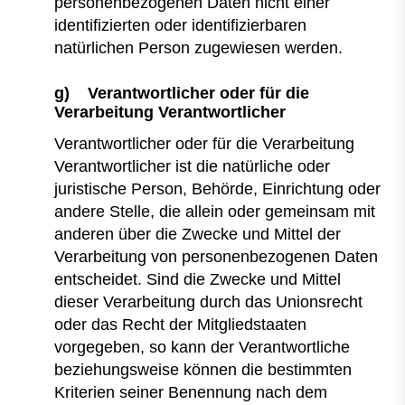
personenbezogenen Daten nicht einer
identifizierten oder identifizierbaren
natürlichen Person zugewiesen werden.
g) Verantwortlicher oder für die
Verarbeitung Verantwortlicher
Verantwortlicher oder für die Verarbeitung
Verantwortlicher ist die natürliche oder
juristische Person, Behörde, Einrichtung oder
andere Stelle, die allein oder gemeinsam mit
anderen über die Zwecke und Mittel der
Verarbeitung von personenbezogenen Daten
entscheidet. Sind die Zwecke und Mittel
dieser Verarbeitung durch das Unionsrecht
oder das Recht der Mitgliedstaaten
vorgegeben, so kann der Verantwortliche
beziehungsweise können die bestimmten
Kriterien seiner Benennung nach dem