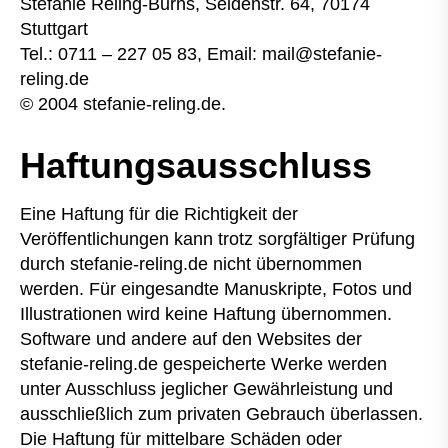
Stefanie Reling-Burns, Seidenstr. 64, 70174
Stuttgart
Tel.: 0711 – 227 05 83, Email: mail@stefanie-
reling.de
© 2004 stefanie-reling.de.
Haftungsausschluss
Eine Haftung für die Richtigkeit der
Veröffentlichungen kann trotz sorgfältiger Prüfung
durch stefanie-reling.de nicht übernommen
werden. Für eingesandte Manuskripte, Fotos und
Illustrationen wird keine Haftung übernommen.
Software und andere auf den Websites der
stefanie-reling.de gespeicherte Werke werden
unter Ausschluss jeglicher Gewährleistung und
ausschließlich zum privaten Gebrauch überlassen.
Die Haftung für mittelbare Schäden oder