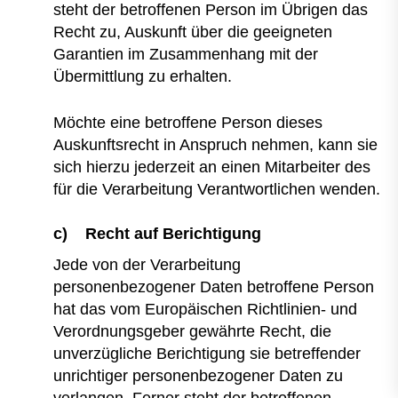
steht der betroffenen Person im Übrigen das
Recht zu, Auskunft über die geeigneten
Garantien im Zusammenhang mit der
Übermittlung zu erhalten.
Möchte eine betroffene Person dieses
Auskunftsrecht in Anspruch nehmen, kann sie
sich hierzu jederzeit an einen Mitarbeiter des
für die Verarbeitung Verantwortlichen wenden.
c) Recht auf Berichtigung
Jede von der Verarbeitung
personenbezogener Daten betroffene Person
hat das vom Europäischen Richtlinien- und
Verordnungsgeber gewährte Recht, die
unverzügliche Berichtigung sie betreffender
unrichtiger personenbezogener Daten zu