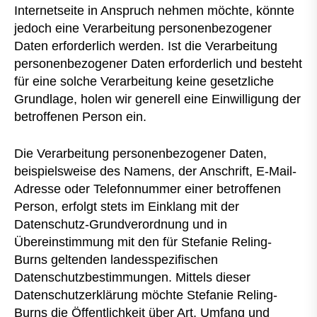
Internetseite in Anspruch nehmen möchte, könnte
jedoch eine Verarbeitung personenbezogener
Daten erforderlich werden. Ist die Verarbeitung
personenbezogener Daten erforderlich und besteht
für eine solche Verarbeitung keine gesetzliche
Grundlage, holen wir generell eine Einwilligung der
betroffenen Person ein.
Die Verarbeitung personenbezogener Daten,
beispielsweise des Namens, der Anschrift, E-Mail-
Adresse oder Telefonnummer einer betroffenen
Person, erfolgt stets im Einklang mit der
Datenschutz-Grundverordnung und in
Übereinstimmung mit den für Stefanie Reling-
Burns geltenden landesspezifischen
Datenschutzbestimmungen. Mittels dieser
Datenschutzerklärung möchte Stefanie Reling-
Burns die Öffentlichkeit über Art, Umfang und