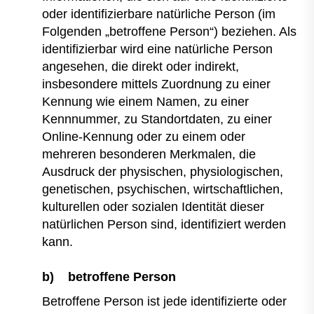
oder identifizierbare natürliche Person (im
Folgenden „betroffene Person“) beziehen. Als
identifizierbar wird eine natürliche Person
angesehen, die direkt oder indirekt,
insbesondere mittels Zuordnung zu einer
Kennung wie einem Namen, zu einer
Kennnummer, zu Standortdaten, zu einer
Online-Kennung oder zu einem oder
mehreren besonderen Merkmalen, die
Ausdruck der physischen, physiologischen,
genetischen, psychischen, wirtschaftlichen,
kulturellen oder sozialen Identität dieser
natürlichen Person sind, identifiziert werden
kann.
b) betroffene Person
Betroffene Person ist jede identifizierte oder