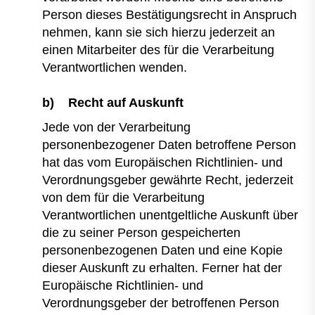
Person dieses Bestätigungsrecht in Anspruch
nehmen, kann sie sich hierzu jederzeit an
einen Mitarbeiter des für die Verarbeitung
Verantwortlichen wenden.
b) Recht auf Auskunft
Jede von der Verarbeitung
personenbezogener Daten betroffene Person
hat das vom Europäischen Richtlinien- und
Verordnungsgeber gewährte Recht, jederzeit
von dem für die Verarbeitung
Verantwortlichen unentgeltliche Auskunft über
die zu seiner Person gespeicherten
personenbezogenen Daten und eine Kopie
dieser Auskunft zu erhalten. Ferner hat der
Europäische Richtlinien- und
Verordnungsgeber der betroffenen Person