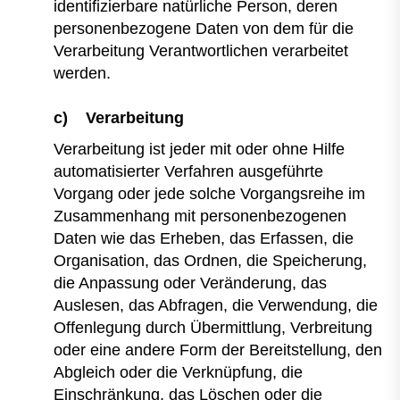
identifizierbare natürliche Person, deren
personenbezogene Daten von dem für die
Verarbeitung Verantwortlichen verarbeitet
werden.
c) Verarbeitung
Verarbeitung ist jeder mit oder ohne Hilfe
automatisierter Verfahren ausgeführte
Vorgang oder jede solche Vorgangsreihe im
Zusammenhang mit personenbezogenen
Daten wie das Erheben, das Erfassen, die
Organisation, das Ordnen, die Speicherung,
die Anpassung oder Veränderung, das
Auslesen, das Abfragen, die Verwendung, die
Offenlegung durch Übermittlung, Verbreitung
oder eine andere Form der Bereitstellung, den
Abgleich oder die Verknüpfung, die
Einschränkung, das Löschen oder die