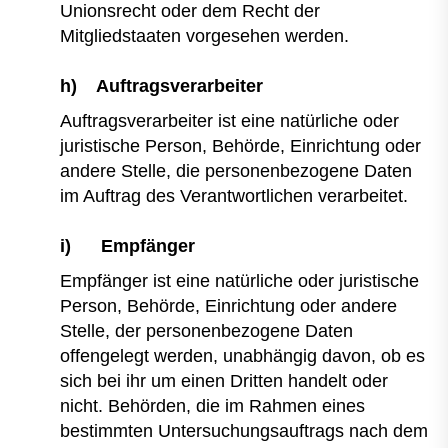
Unionsrecht oder dem Recht der
Mitgliedstaaten vorgesehen werden.
h) Auftragsverarbeiter
Auftragsverarbeiter ist eine natürliche oder
juristische Person, Behörde, Einrichtung oder
andere Stelle, die personenbezogene Daten
im Auftrag des Verantwortlichen verarbeitet.
i) Empfänger
Empfänger ist eine natürliche oder juristische
Person, Behörde, Einrichtung oder andere
Stelle, der personenbezogene Daten
offengelegt werden, unabhängig davon, ob es
sich bei ihr um einen Dritten handelt oder
nicht. Behörden, die im Rahmen eines
bestimmten Untersuchungsauftrags nach dem