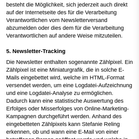
besteht die Möglichkeit, sich jederzeit auch direkt
auf der Internetseite des für die Verarbeitung
Verantwortlichen vom Newsletterversand
abzumelden oder dies dem für die Verarbeitung
Verantwortlichen auf andere Weise mitzuteilen.
5. Newsletter-Tracking
Die Newsletter enthalten sogenannte Zählpixel. Ein
Zählpixel ist eine Miniaturgrafik, die in solche E-
Mails eingebettet wird, welche im HTML-Format
versendet werden, um eine Logdatei-Aufzeichnung
und eine Logdatei-Analyse zu ermöglichen.
Dadurch kann eine statistische Auswertung des
Erfolges oder Misserfolges von Online-Marketing-
Kampagnen durchgeführt werden. Anhand des
eingebetteten Zählpixels kann Stefanie Reling
erkennen, ob und wann eine E-Mail von einer