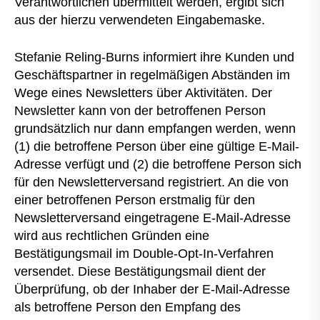
Verantwortlichen übermittelt werden, ergibt sich
aus der hierzu verwendeten Eingabemaske.
Stefanie Reling-Burns informiert ihre Kunden und
Geschäftspartner in regelmäßigen Abständen im
Wege eines Newsletters über Aktivitäten. Der
Newsletter kann von der betroffenen Person
grundsätzlich nur dann empfangen werden, wenn
(1) die betroffene Person über eine gültige E-Mail-
Adresse verfügt und (2) die betroffene Person sich
für den Newsletterversand registriert. An die von
einer betroffenen Person erstmalig für den
Newsletterversand eingetragene E-Mail-Adresse
wird aus rechtlichen Gründen eine
Bestätigungsmail im Double-Opt-In-Verfahren
versendet. Diese Bestätigungsmail dient der
Überprüfung, ob der Inhaber der E-Mail-Adresse
als betroffene Person den Empfang des