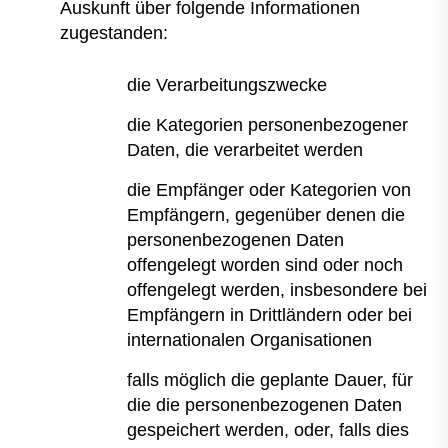
Auskunft über folgende Informationen
zugestanden:
die Verarbeitungszwecke
die Kategorien personenbezogener
Daten, die verarbeitet werden
die Empfänger oder Kategorien von
Empfängern, gegenüber denen die
personenbezogenen Daten
offengelegt worden sind oder noch
offengelegt werden, insbesondere bei
Empfängern in Drittländern oder bei
internationalen Organisationen
falls möglich die geplante Dauer, für
die die personenbezogenen Daten
gespeichert werden, oder, falls dies