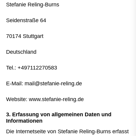
Stefanie Reling-Burns
Seidenstraße 64
70174 Stuttgart
Deutschland
Tel.: +497112270583
E-Mail: mail@stefanie-reling.de
Website: www.stefanie-reling.de
3. Erfassung von allgemeinen Daten und
Informationen
Die Internetseite von Stefanie Reling-Burns erfasst