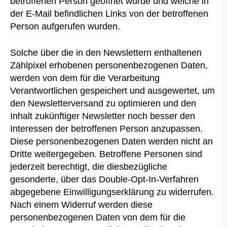
betroffenen Person geöffnet wurde und welche in
der E-Mail befindlichen Links von der betroffenen
Person aufgerufen wurden.
Solche über die in den Newslettern enthaltenen
Zählpixel erhobenen personenbezogenen Daten,
werden von dem für die Verarbeitung
Verantwortlichen gespeichert und ausgewertet, um
den Newsletterversand zu optimieren und den
Inhalt zukünftiger Newsletter noch besser den
Interessen der betroffenen Person anzupassen.
Diese personenbezogenen Daten werden nicht an
Dritte weitergegeben. Betroffene Personen sind
jederzeit berechtigt, die diesbezügliche
gesonderte, über das Double-Opt-In-Verfahren
abgegebene Einwilligungserklärung zu widerrufen.
Nach einem Widerruf werden diese
personenbezogenen Daten von dem für die