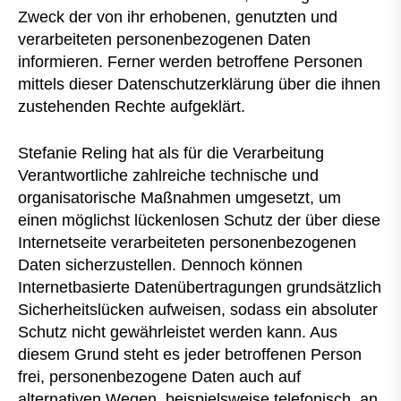
Zweck der von ihr erhobenen, genutzten und
verarbeiteten personenbezogenen Daten
informieren. Ferner werden betroffene Personen
mittels dieser Datenschutzerklärung über die ihnen
zustehenden Rechte aufgeklärt.
Stefanie Reling hat als für die Verarbeitung
Verantwortliche zahlreiche technische und
organisatorische Maßnahmen umgesetzt, um
einen möglichst lückenlosen Schutz der über diese
Internetseite verarbeiteten personenbezogenen
Daten sicherzustellen. Dennoch können
Internetbasierte Datenübertragungen grundsätzlich
Sicherheitslücken aufweisen, sodass ein absoluter
Schutz nicht gewährleistet werden kann. Aus
diesem Grund steht es jeder betroffenen Person
frei, personenbezogene Daten auch auf
alternativen Wegen, beispielsweise telefonisch, an