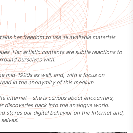
ains her freedom to use all available materials
ues. Her artistic contents are subtle reactions to
rround ourselves with.
he mid-1990s as well, and, with a focus on
read in the anonymity of this medium.
e Internet – she is curious about encounters,
er discoveries back into the analogue world.
d stores our digital behavior on the Internet and,
selves‘.